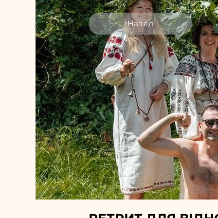
Назад