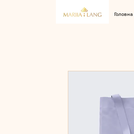
Головна