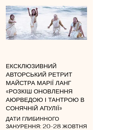
ЕКСКЛЮЗИВНИЙ
АВТОРСЬКИЙ РЕТРИТ
МАЙСТРА МАРІЇ ЛАНГ
«РОЗКІШ ОНОВЛЕННЯ
АЮРВЕДОЮ І ТАНТРОЮ В
СОНЯЧНІЙ АПУЛІЇ»
ДАТИ ГЛИБИННОГО
ЗАНУРЕННЯ: 20-28 ЖОВТНЯ