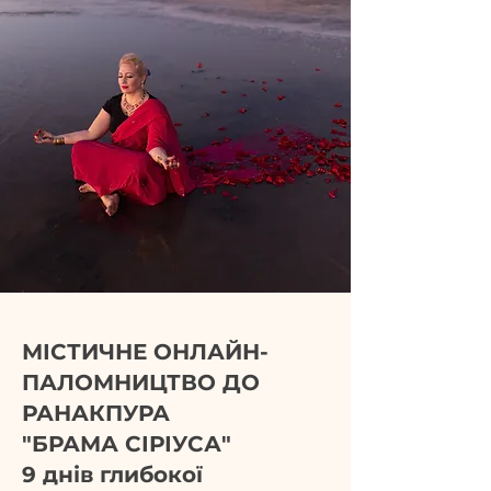
МІСТИЧНЕ ОНЛАЙН-
ПАЛОМНИЦТВО ДО
РАНАКПУРА
"БРАМА СІРІУСА"
9 днів глибокої