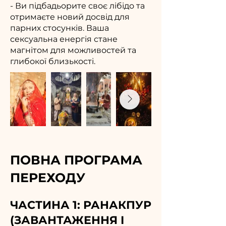
- Ви підбадьорите своє лібідо та
отримаєте новий досвід для
парних стосунків. Ваша
сексуальна енергія стане
магнітом для можливостей та
глибокої близькості.
ПОВНА ПРОГРАМА
ПЕРЕХОДУ
ЧАСТИНА 1: РАНАКПУР
(ЗАВАНТАЖЕННЯ І